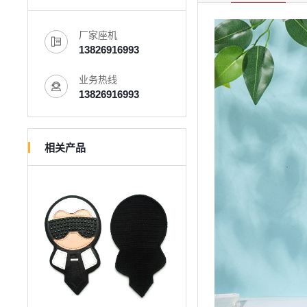
厂家座机
13826916993
业务热线
13826916993
相关产品