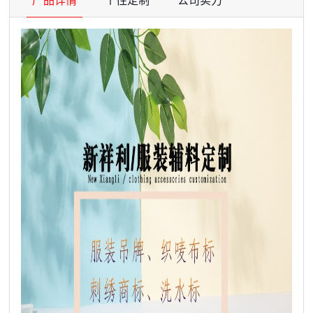
产品详情
个性定制
公司实力