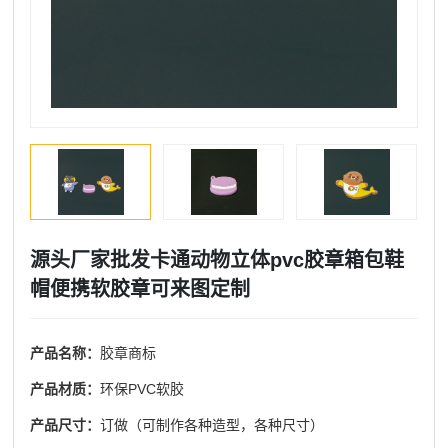
源头厂家批发卡通动物立体pvc胶章箱包鞋
帽便携软胶章可来图定制
产品名称：
胶章商标
产品材质：
环保PVC软胶
产品尺寸：
订做（可制作各种造型，各种尺寸）