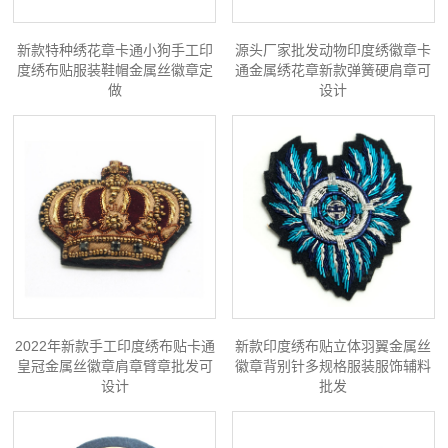
新款特种绣花章卡通小狗手工印
源头厂家批发动物印度绣徽章卡
度绣布贴服装鞋帽金属丝徽章定
通金属绣花章新款弹簧硬肩章可
做
设计
2022年新款手工印度绣布贴卡通
新款印度绣布贴立体羽翼金属丝
皇冠金属丝徽章肩章臂章批发可
徽章背别针多规格服装服饰辅料
设计
批发