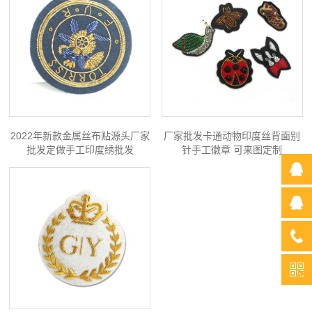
2022年新款金属丝布贴源头厂家
厂家批发卡通动物印度丝背面别
批发定做手工印度绣批发
针手工徽章 可来图定制