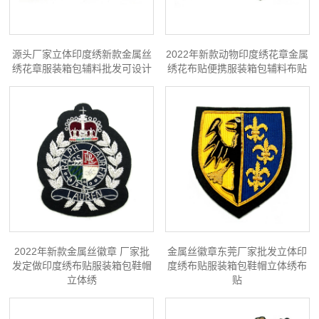
源头厂家立体印度绣新款金属丝
2022年新款动物印度绣花章金属
绣花章服装箱包辅料批发可设计
绣花布贴便携服装箱包辅料布贴
2022年新款金属丝徽章 厂家批
金属丝徽章东莞厂家批发立体印
发定做印度绣布贴服装箱包鞋帽
度绣布贴服装箱包鞋帽立体绣布
立体绣
贴