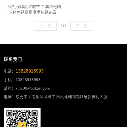
厂家批发印度丝徽章 金属丝电脑
立体刺绣便携魔术贴绣花章
1/1
联系我们
13826916993
电话：
手机：13826916993
邮箱：kitty08@xxlzm.com
地址：东莞市凤岗镇金凤凰工业区凤凰围路41号新祥利大厦