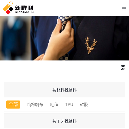
按材料找辅料
全部
纯棉帆布
毛毡
TPU
硅胶
按工艺找辅料