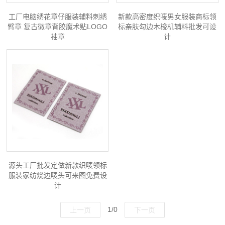
工厂电脑绣花章仔服装辅料刺绣
新款高密度织唛男女服装商标领
臂章 复古徽章背胶魔术贴LOGO
标亲肤勾边木梭机辅料批发可设
袖章
计
源头工厂批发定做新款织唛领标
服装家纺烧边唛头可来图免费设
计
1/0