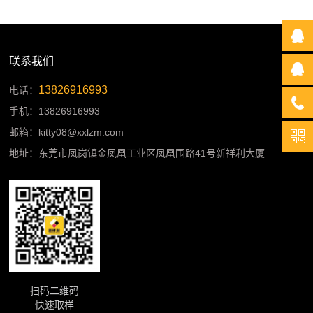
联系我们
13826916993
电话：
手机：13826916993
邮箱：kitty08@xxlzm.com
地址：东莞市凤岗镇金凤凰工业区凤凰围路41号新祥利大厦
扫码二维码
快速取样