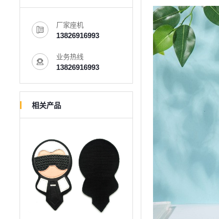
厂家座机
13826916993
业务热线
13826916993
相关产品