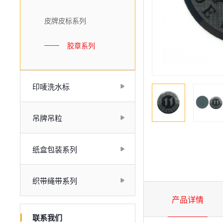
皮牌皮标系列
胶章系列
印唛洗水标
吊牌吊粒
纸盒包装系列
织带绳带系列
产品详情
联系我们