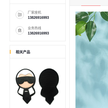
厂家座机
13826916993
业务热线
13826916993
相关产品