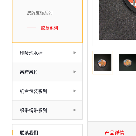
皮牌皮标系列
胶章系列
印唛洗水标
吊牌吊粒
纸盒包装系列
织带绳带系列
联系我们
产品详情